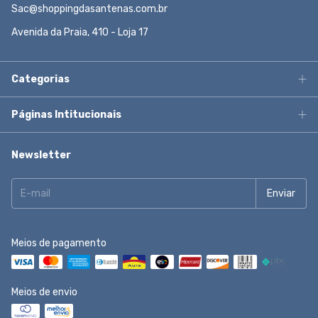
Sac@shoppingdasantenas.com.br
Avenida da Praia, 410 - Loja 17
Categorias
Páginas Intitucionais
Newsletter
Meios de pagamento
Meios de envio