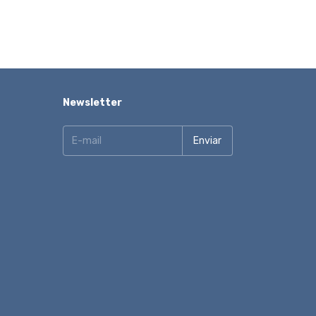
Newsletter