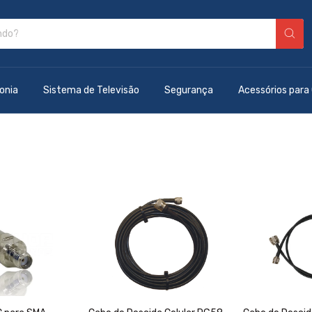
onia
Sistema de Televisão
Segurança
Acessórios para