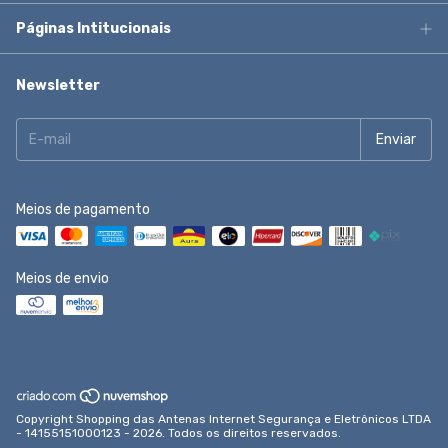
Páginas Intitucionais
Newsletter
Meios de pagamento
Meios de envio
Copyright Shopping das Antenas Internet Segurança e Eletrônicos LTDA
- 14155151000123 - 2026. Todos os direitos reservados.