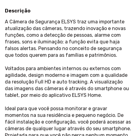
Descrição
A Câmera de Segurança ELSYS traz uma importante
atualização das câmeras, trazendo inovação e novas
funções, como a detecção de pessoas, alarme com
frases, sons e iluminação; a função evita que haja
falsos alertas. Pensando no conceito de segurança
que todos querem para as famílias e patrimônios.
Voltados para ambientes internos ou externos com
agilidade, design moderno e imagem com a qualidade
da resolução Full HD e auto tracking. A visualização
das imagens das câmeras é através do smartphone ou
tablet, por meio do aplicativo ELSYS Home.
Ideal para que você possa monitorar e gravar
momentos na sua residência e pequeno negócio. De
fácil instalação e configuração, você poderá acessar as
câmeras de qualquer lugar através do seu smartphone.
Projetada para que você não perca nenhum momento.