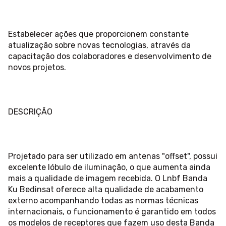
Estabelecer ações que proporcionem constante
atualização sobre novas tecnologias, através da
capacitação dos colaboradores e desenvolvimento de
novos projetos.
DESCRIÇÃO
Projetado para ser utilizado em antenas "offset", possui
excelente lóbulo de iluminação, o que aumenta ainda
mais a qualidade de imagem recebida. O Lnbf Banda
Ku Bedinsat oferece alta qualidade de acabamento
externo acompanhando todas as normas técnicas
internacionais, o funcionamento é garantido em todos
os modelos de receptores que fazem uso desta Banda