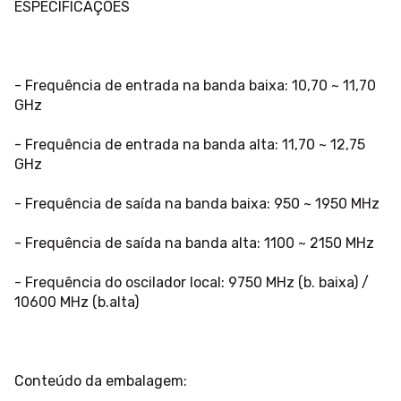
ESPECIFICAÇÕES
- Frequência de entrada na banda baixa: 10,70 ~ 11,70
GHz
- Frequência de entrada na banda alta: 11,70 ~ 12,75
GHz
- Frequência de saída na banda baixa: 950 ~ 1950 MHz
- Frequência de saída na banda alta: 1100 ~ 2150 MHz
- Frequência do oscilador local: 9750 MHz (b. baixa) /
10600 MHz (b.alta)
Conteúdo da embalagem: