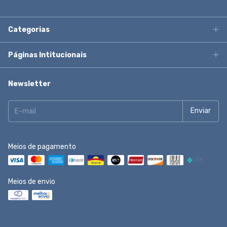
Categorias
Páginas Intitucionais
Newsletter
Meios de pagamento
Meios de envio