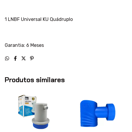
1 LNBF Universal KU Quádruplo
Garantia: 6 Meses
Produtos similares