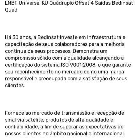
LNBF Universal KU Quádruplo Offset 4 Saídas Bedinsat
Quad
Há 30 anos, a Bedinsat investe em infraestrutura e
capacitação de seus colaboradores para a melhoria
contínua de seus processos. Demonstra um
compromisso sólido com a qualidade alcançando a
certificação do sistema ISO 9001:2008, o que garante
seu reconhecimento no mercado como uma marca
responsável e preocupada com a satisfação de seus
clientes.
Fornece ao mercado de transmissão e recepção de
sinal via satélite, produtos de alta qualidade e
confiabilidade, a fim de superar as expectativas de
nossos clientes no âmbito nacional e internacional.