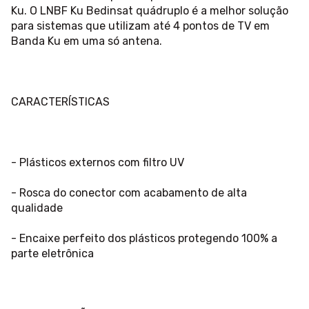
Ku. O LNBF Ku Bedinsat quádruplo é a melhor solução
para sistemas que utilizam até 4 pontos de TV em
Banda Ku em uma só antena.
CARACTERÍSTICAS
- Plásticos externos com filtro UV
- Rosca do conector com acabamento de alta
qualidade
- Encaixe perfeito dos plásticos protegendo 100% a
parte eletrônica