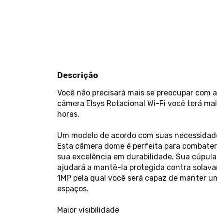
Descrição
Você não precisará mais se preocupar com a
câmera Elsys Rotacional Wi-Fi você terá ma
horas.
Um modelo de acordo com suas necessidad
Esta câmera dome é perfeita para combater
sua excelência em durabilidade. Sua cúpula
ajudará a mantê-la protegida contra solav
1MP pela qual você será capaz de manter um
espaços.
Maior visibilidade